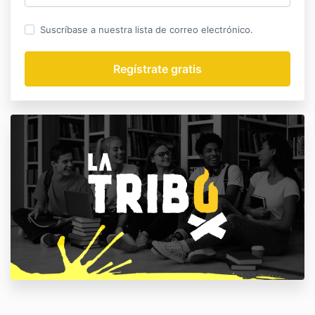
Suscríbase a nuestra lista de correo electrónico.