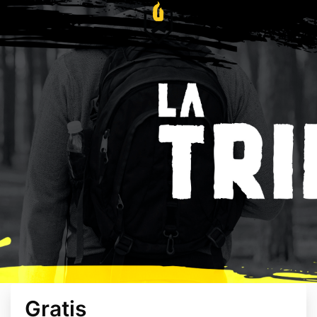
Gratis